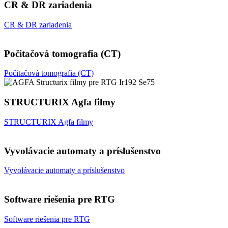
CR & DR zariadenia
CR & DR zariadenia
Počitačová tomografia (CT)
Počitačová tomografia (CT)
STRUCTURIX Agfa filmy
STRUCTURIX Agfa filmy
Vyvolávacie automaty a príslušenstvo
Vyvolávacie automaty a príslušenstvo
Software riešenia pre RTG
Software riešenia pre RTG